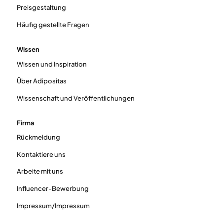
Preisgestaltung
Häufig gestellte Fragen
Wissen
Wissen und Inspiration
Über Adipositas
Wissenschaft und Veröffentlichungen
Firma
Rückmeldung
Kontaktiere uns
Arbeite mit uns
Influencer-Bewerbung
Impressum/Impressum