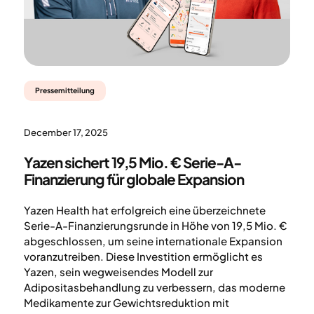
Pressemitteilung
December 17, 2025
Yazen sichert 19,5 Mio. € Serie-A-
Finanzierung für globale Expansion
Yazen Health hat erfolgreich eine überzeichnete
Serie-A-Finanzierungsrunde in Höhe von 19,5 Mio. €
abgeschlossen, um seine internationale Expansion
voranzutreiben. Diese Investition ermöglicht es
Yazen, sein wegweisendes Modell zur
Adipositasbehandlung zu verbessern, das moderne
Medikamente zur Gewichtsreduktion mit