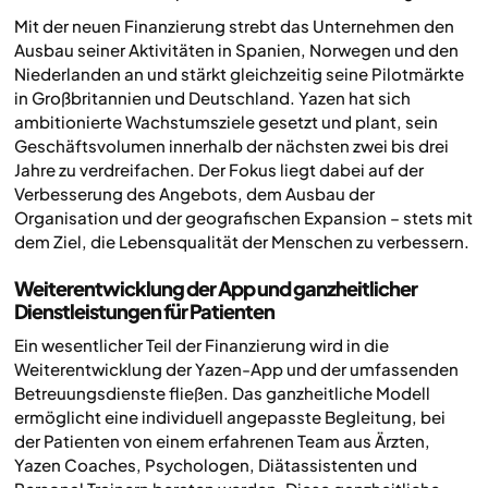
Mit der neuen Finanzierung strebt das Unternehmen den
Ausbau seiner Aktivitäten in Spanien, Norwegen und den
Niederlanden an und stärkt gleichzeitig seine Pilotmärkte
in Großbritannien und Deutschland. Yazen hat sich
ambitionierte Wachstumsziele gesetzt und plant, sein
Geschäftsvolumen innerhalb der nächsten zwei bis drei
Jahre zu verdreifachen. Der Fokus liegt dabei auf der
Verbesserung des Angebots, dem Ausbau der
Organisation und der geografischen Expansion – stets mit
dem Ziel, die Lebensqualität der Menschen zu verbessern.
Weiterentwicklung der App und ganzheitlicher
Dienstleistungen für Patienten
Ein wesentlicher Teil der Finanzierung wird in die
Weiterentwicklung der Yazen-App und der umfassenden
Betreuungsdienste fließen. Das ganzheitliche Modell
ermöglicht eine individuell angepasste Begleitung, bei
der Patienten von einem erfahrenen Team aus Ärzten,
Yazen Coaches, Psychologen, Diätassistenten und