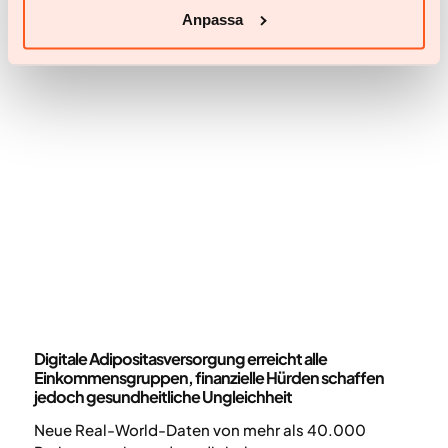
Anpassa
Mehr Neuigkeiten
Neuigkeiten
Digitale Adipositasversorgung erreicht alle
Einkommensgruppen, finanzielle Hürden schaffen
jedoch gesundheitliche Ungleichheit
Neue Real-World-Daten von mehr als 40.000