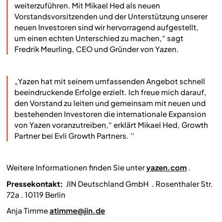
weiterzuführen. Mit Mikael Hed als neuen
Vorstandsvorsitzenden und der Unterstützung unserer
neuen Investoren sind wir hervorragend aufgestellt,
um einen echten Unterschied zu machen,“ sagt
Fredrik Meurling, CEO und Gründer von Yazen.
„Yazen hat mit seinem umfassenden Angebot schnell
beeindruckende Erfolge erzielt. Ich freue mich darauf,
den Vorstand zu leiten und gemeinsam mit neuen und
bestehenden Investoren die internationale Expansion
von Yazen voranzutreiben,“ erklärt Mikael Hed, Growth
Partner bei Evli Growth Partners. ''
Weitere Informationen finden Sie unter
yazen.com
.
Pressekontakt:
JIN Deutschland GmbH . Rosenthaler Str.
72a . 10119 Berlin
Anja Timme
atimme@jin.de