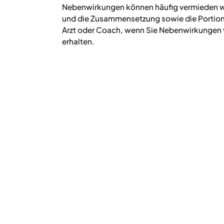
Nebenwirkungen können häufig vermieden we
und die Zusammensetzung sowie die Portions
Arzt oder Coach, wenn Sie Nebenwirkungen 
erhalten.