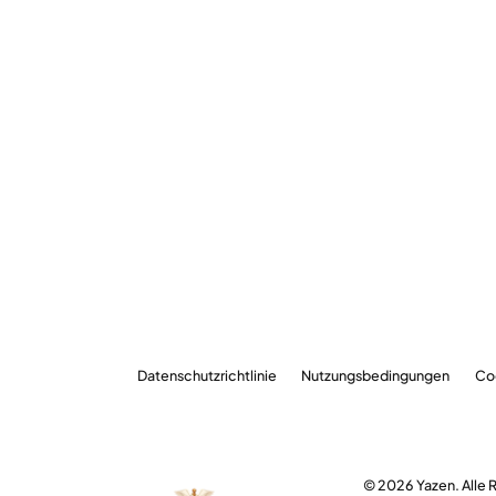
Datenschutzrichtlinie
Nutzungsbedingungen
Co
© 2026 Yazen. Alle 