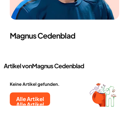
Magnus Cedenblad
Artikel von
Magnus Cedenblad
Keine Artikel gefunden.
Alle Artikel
Alle Artikel