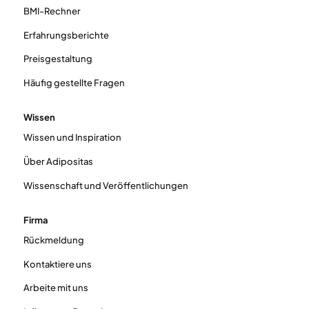
BMI-Rechner
Erfahrungsberichte
Preisgestaltung
Häufig gestellte Fragen
Wissen
Wissen und Inspiration
Über Adipositas
Wissenschaft und Veröffentlichungen
Firma
Rückmeldung
Kontaktiere uns
Arbeite mit uns