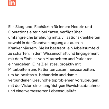
Elin Skoglund, Fachärztin für Innere Medizin und
Operationsleiterin bei Yazen, verfügt über
umfangreiche Erfahrung mit Zivilisationskrankheiten
sowohl in der Grundversorgung als auch in
Krankenhäusern. Sie ist bestrebt, ein Arbeitsumfeld
zu schaffen, in dem Wissenschaft und Engagement
mit dem Einfluss von Mitarbeitern und Patienten
einhergehen. Elins Ziel ist es, proaktiv mit
Mitarbeitern und Patienten zusammenzuarbeiten,
um Adipositas zu behandeln und damit
verbundenen Gesundheitsproblemen vorzubeugen,
mit der Vision einer langfristigen Gewichtsabnahme
und einer verbesserten Lebensqualität.