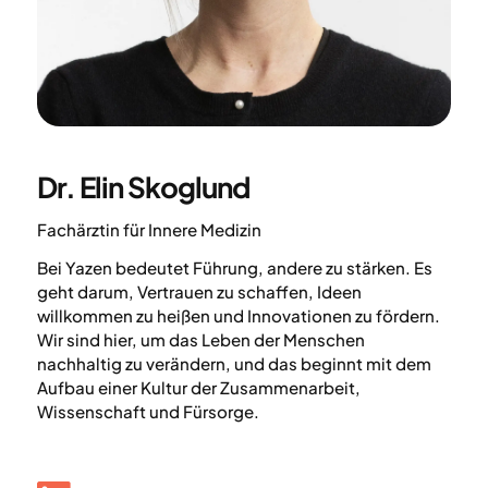
Dr. Elin Skoglund
Fachärztin für Innere Medizin
Bei Yazen bedeutet Führung, andere zu stärken. Es
geht darum, Vertrauen zu schaffen, Ideen
willkommen zu heißen und Innovationen zu fördern.
Wir sind hier, um das Leben der Menschen
nachhaltig zu verändern, und das beginnt mit dem
Aufbau einer Kultur der Zusammenarbeit,
Wissenschaft und Fürsorge.