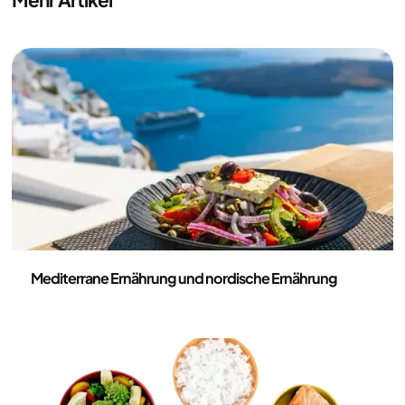
Ernährung
Mediterrane Ernährung und nordische Ernährung