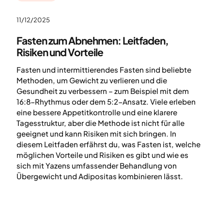
11/12/2025
Fasten zum Abnehmen: Leitfaden,
Risiken und Vorteile
Fasten und intermittierendes Fasten sind beliebte
Methoden, um Gewicht zu verlieren und die
Gesundheit zu verbessern – zum Beispiel mit dem
16:8-Rhythmus oder dem 5:2-Ansatz. Viele erleben
eine bessere Appetitkontrolle und eine klarere
Tagesstruktur, aber die Methode ist nicht für alle
geeignet und kann Risiken mit sich bringen. In
diesem Leitfaden erfährst du, was Fasten ist, welche
möglichen Vorteile und Risiken es gibt und wie es
sich mit Yazens umfassender Behandlung von
Übergewicht und Adipositas kombinieren lässt.