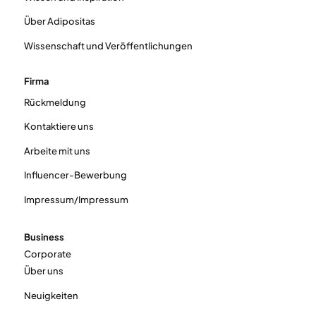
Über Adipositas
Wissenschaft und Veröffentlichungen
Firma
Rückmeldung
Kontaktiere uns
Arbeite mit uns
Influencer-Bewerbung
Impressum/Impressum
Business
Corporate
Über uns
Neuigkeiten