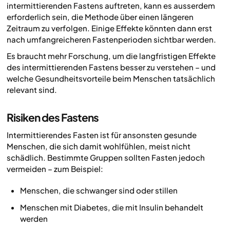
intermittierenden Fastens auftreten, kann es ausserdem
erforderlich sein, die Methode über einen längeren
Zeitraum zu verfolgen. Einige Effekte könnten dann erst
nach umfangreicheren Fastenperioden sichtbar werden.
Es braucht mehr Forschung, um die langfristigen Effekte
des intermittierenden Fastens besser zu verstehen – und
welche Gesundheitsvorteile beim Menschen tatsächlich
relevant sind.
Risiken des Fastens
Intermittierendes Fasten ist für ansonsten gesunde
Menschen, die sich damit wohlfühlen, meist nicht
schädlich. Bestimmte Gruppen sollten Fasten jedoch
vermeiden – zum Beispiel:
Menschen, die schwanger sind oder stillen
Menschen mit Diabetes, die mit Insulin behandelt
werden