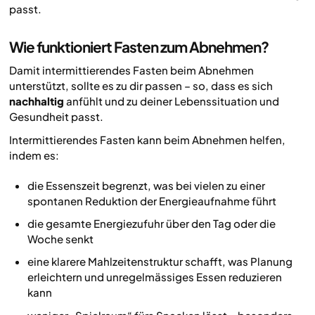
passt.
Wie funktioniert Fasten zum Abnehmen?
Damit intermittierendes Fasten beim Abnehmen
unterstützt, sollte es zu dir passen – so, dass es sich
nachhaltig
anfühlt und zu deiner Lebenssituation und
Gesundheit passt.
Intermittierendes Fasten kann beim Abnehmen helfen,
indem es:
die Essenszeit begrenzt, was bei vielen zu einer
spontanen Reduktion der Energieaufnahme führt
die gesamte Energiezufuhr über den Tag oder die
Woche senkt
eine klarere Mahlzeitenstruktur schafft, was Planung
erleichtern und unregelmässiges Essen reduzieren
kann