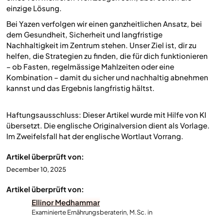
einzige Lösung.
Bei Yazen verfolgen wir einen ganzheitlichen Ansatz, bei
dem Gesundheit, Sicherheit und langfristige
Nachhaltigkeit im Zentrum stehen. Unser Ziel ist, dir zu
helfen, die Strategien zu finden, die für dich funktionieren
– ob Fasten, regelmässige Mahlzeiten oder eine
Kombination – damit du sicher und nachhaltig abnehmen
kannst und das Ergebnis langfristig hältst.
Haftungsausschluss: Dieser Artikel wurde mit Hilfe von KI
übersetzt. Die englische Originalversion dient als Vorlage.
Im Zweifelsfall hat der englische Wortlaut Vorrang.
Artikel überprüft von:
December 10, 2025
Artikel überprüft von:
Ellinor Medhammar
Examinierte Ernährungsberaterin, M.Sc. in