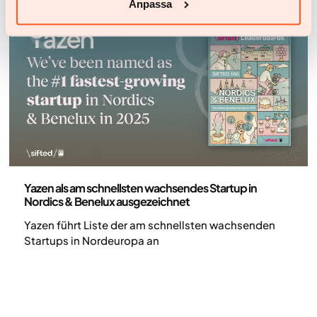
Anpassa
Pressemitteilung
Yazen als am schnellsten wachsendes Startup in
Nordics & Benelux ausgezeichnet
Yazen führt Liste der am schnellsten wachsenden
Startups in Nordeuropa an