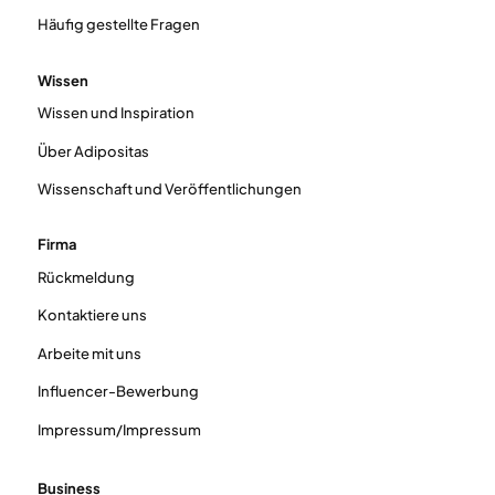
Häufig gestellte Fragen
Wissen
Wissen und Inspiration
Über Adipositas
Wissenschaft und Veröffentlichungen
Firma
Rückmeldung
Kontaktiere uns
Arbeite mit uns
Influencer-Bewerbung
Impressum/Impressum
Business