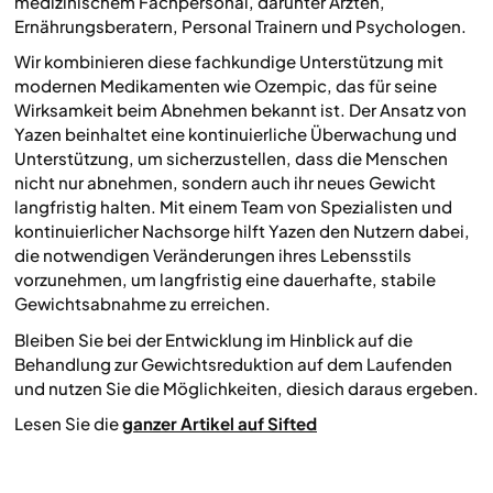
medizinischem Fachpersonal, darunter Ärzten,
Ernährungsberatern, Personal Trainern und Psychologen.
Wir kombinieren diese fachkundige Unterstützung mit
modernen Medikamenten wie Ozempic, das für seine
Wirksamkeit beim Abnehmen bekannt ist. Der Ansatz von
Yazen beinhaltet eine kontinuierliche Überwachung und
Unterstützung, um sicherzustellen, dass die Menschen
nicht nur abnehmen, sondern auch ihr neues Gewicht
langfristig halten. Mit einem Team von Spezialisten und
kontinuierlicher Nachsorge hilft Yazen den Nutzern dabei,
die notwendigen Veränderungen ihres Lebensstils
vorzunehmen, um langfristig eine dauerhafte, stabile
Gewichtsabnahme zu erreichen.
Bleiben Sie bei der Entwicklung im Hinblick auf die
Behandlung zur Gewichtsreduktion auf dem Laufenden
und nutzen Sie die Möglichkeiten, diesich daraus ergeben.
Lesen Sie die
ganzer Artikel auf Sifted